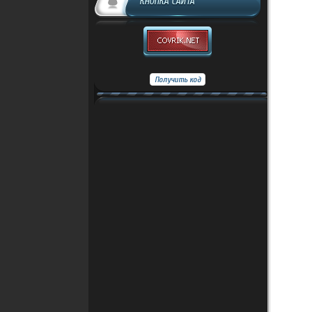
КНОПКА САЙТА