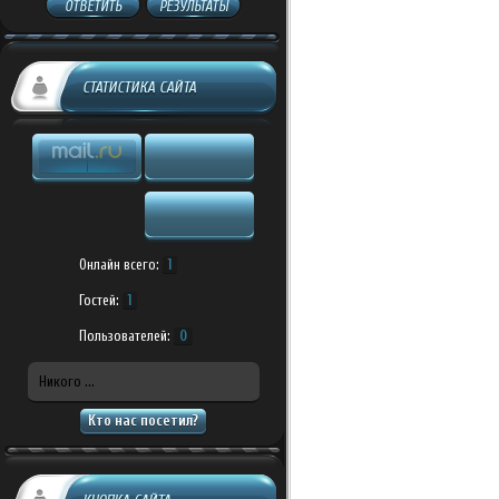
ОТВЕТИТЬ
РЕЗУЛЬТАТЫ
СТАТИСТИКА САЙТА
Онлайн всего:
1
Гостей:
1
Пользователей:
0
Никого ...
Кто нас посетил?