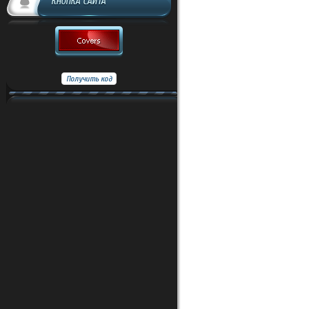
КНОПКА САЙТА