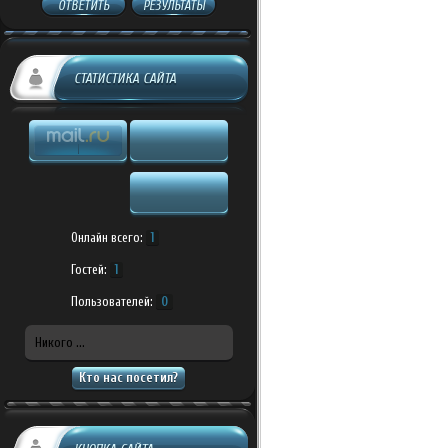
ОТВЕТИТЬ
РЕЗУЛЬТАТЫ
СТАТИСТИКА САЙТА
Онлайн всего:
1
Гостей:
1
Пользователей:
0
Никого ...
Кто нас посетил?