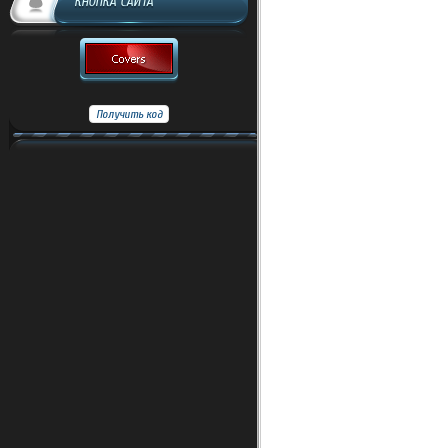
КНОПКА САЙТА