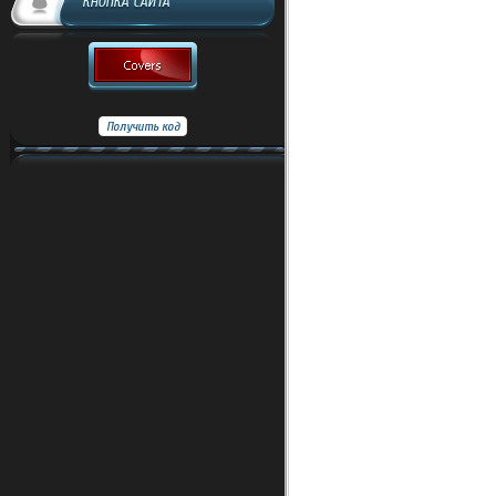
КНОПКА САЙТА