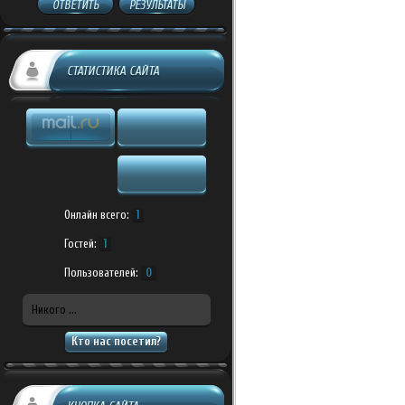
ОТВЕТИТЬ
РЕЗУЛЬТАТЫ
СТАТИСТИКА САЙТА
Онлайн всего:
1
Гостей:
1
Пользователей:
0
Никого ...
Кто нас посетил?