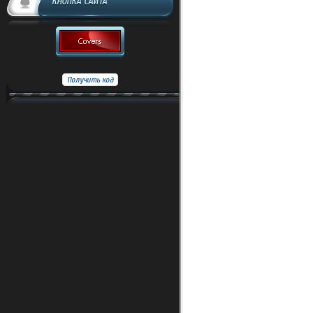
КНОПКА САЙТА