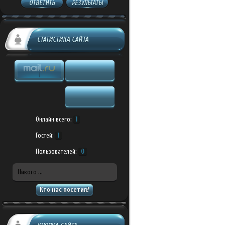
ОТВЕТИТЬ
РЕЗУЛЬТАТЫ
СТАТИСТИКА САЙТА
Онлайн всего:
1
Гостей:
1
Пользователей:
0
Никого ...
Кто нас посетил?