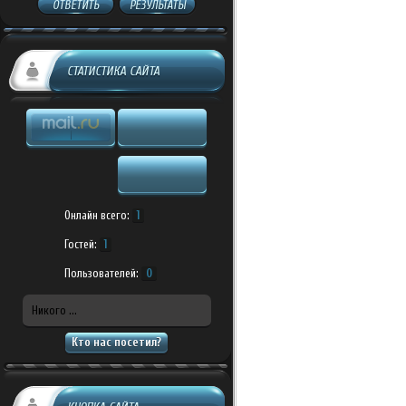
ОТВЕТИТЬ
РЕЗУЛЬТАТЫ
СТАТИСТИКА САЙТА
Онлайн всего:
1
Гостей:
1
Пользователей:
0
Никого ...
Кто нас посетил?