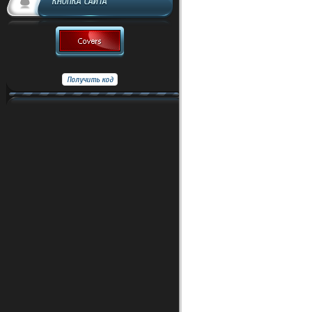
КНОПКА САЙТА