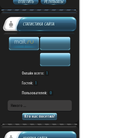
ОТВЕТИТЬ
РЕЗУЛЬТАТЫ
СТАТИСТИКА САЙТА
Онлайн всего:
1
Гостей:
1
Пользователей:
0
Никого ...
Кто нас посетил?