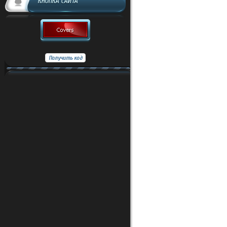
КНОПКА САЙТА