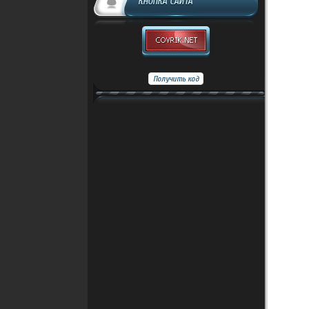
КНОПКА САЙТА