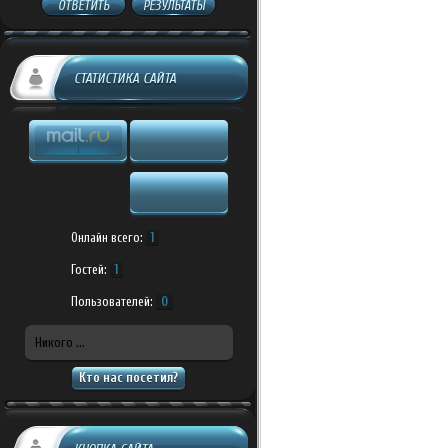
ОТВЕТИТЬ
РЕЗУЛЬТАТЫ
СТАТИСТИКА САЙТА
Онлайн всего:
1
Гостей:
1
Пользователей:
0
Никого ...
Кто нас посетил?