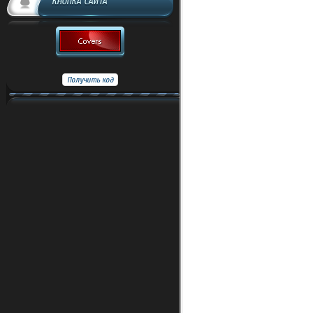
КНОПКА САЙТА