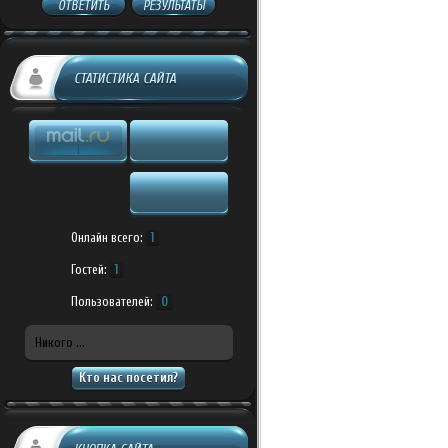
ОТВЕТИТЬ
РЕЗУЛЬТАТЫ
СТАТИСТИКА САЙТА
Онлайн всего:
1
Гостей:
1
Пользователей:
0
Никого ...
Кто нас посетил?