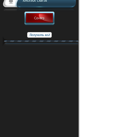
КНОПКА САЙТА