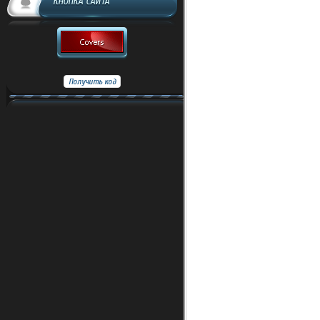
КНОПКА САЙТА