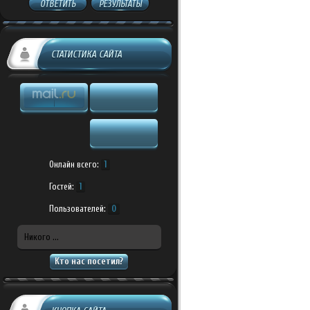
ОТВЕТИТЬ
РЕЗУЛЬТАТЫ
СТАТИСТИКА САЙТА
Онлайн всего:
1
Гостей:
1
Пользователей:
0
Никого ...
Кто нас посетил?