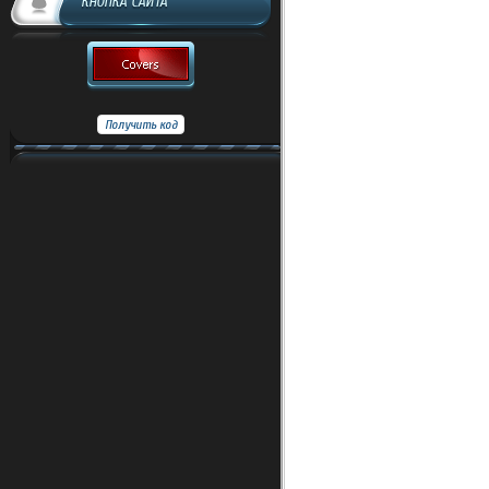
КНОПКА САЙТА