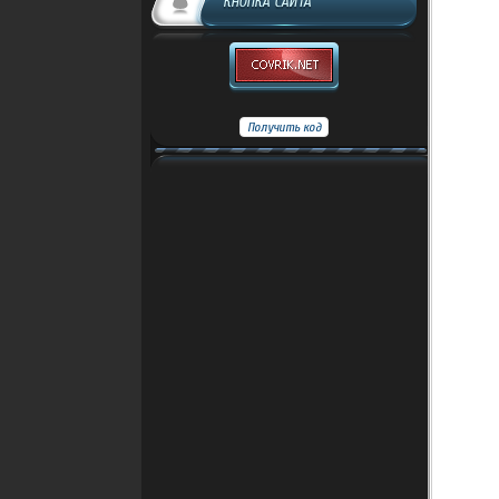
КНОПКА САЙТА