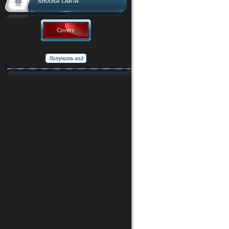
КНОПКА САЙТА