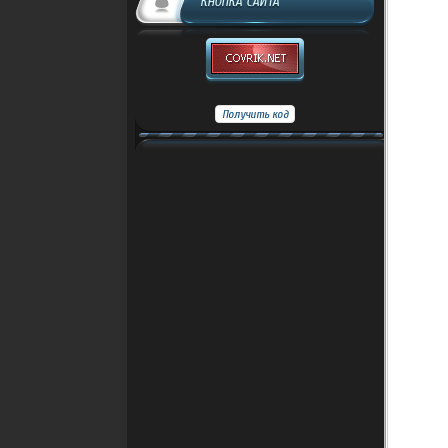
КНОПКА САЙТА