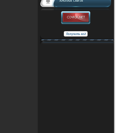
КНОПКА САЙТА