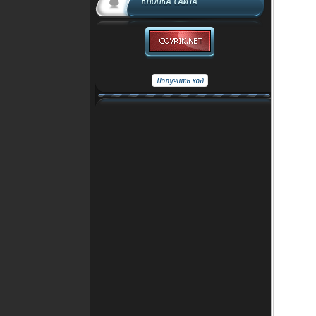
КНОПКА САЙТА