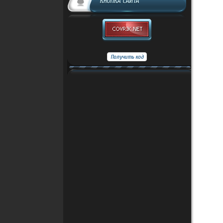
КНОПКА САЙТА