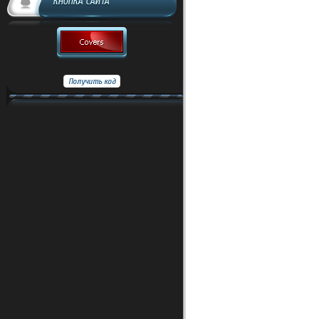
КНОПКА САЙТА