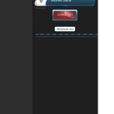
КНОПКА САЙТА