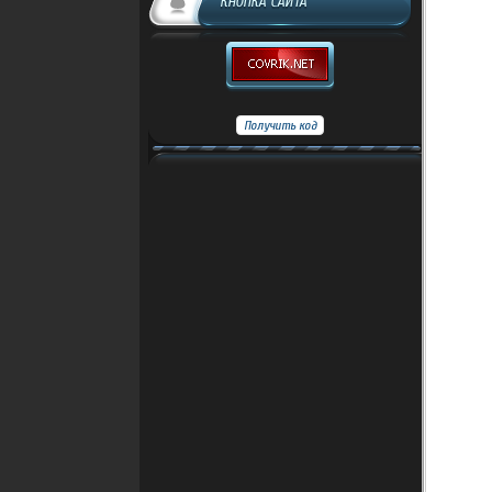
КНОПКА САЙТА