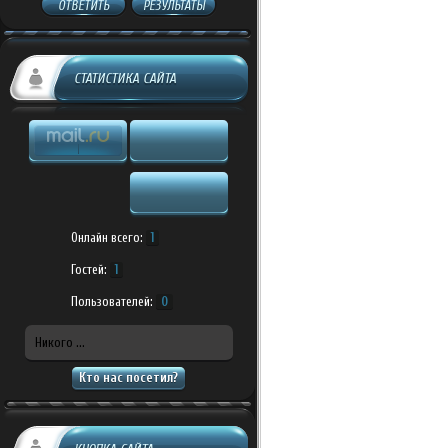
ОТВЕТИТЬ
РЕЗУЛЬТАТЫ
СТАТИСТИКА САЙТА
Онлайн всего:
1
Гостей:
1
Пользователей:
0
Никого ...
Кто нас посетил?