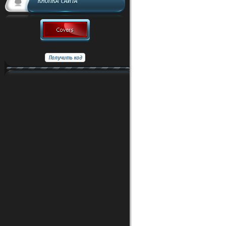
КНОПКА САЙТА