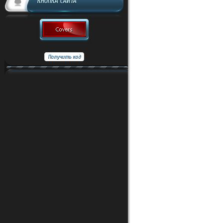
КНОПКА САЙТА