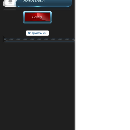
КНОПКА САЙТА