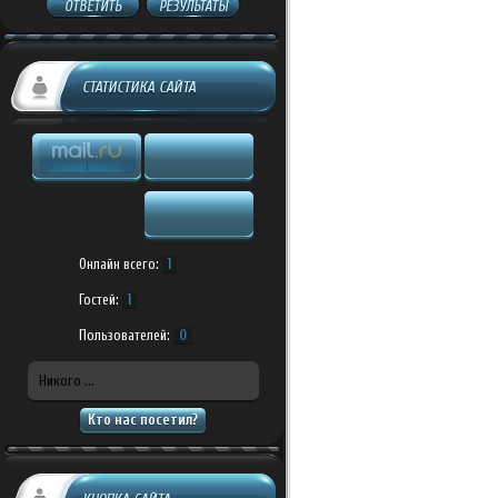
ОТВЕТИТЬ
РЕЗУЛЬТАТЫ
СТАТИСТИКА САЙТА
Онлайн всего:
1
Гостей:
1
Пользователей:
0
Никого ...
Кто нас посетил?