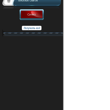
КНОПКА САЙТА