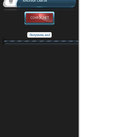
КНОПКА САЙТА