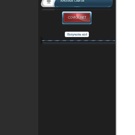
КНОПКА САЙТА