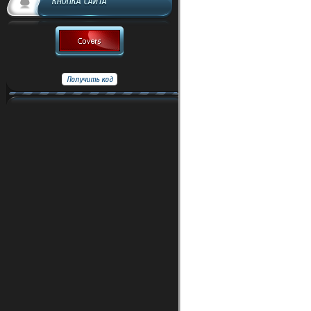
КНОПКА САЙТА