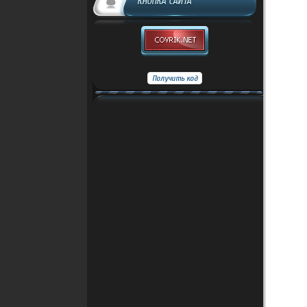
КНОПКА САЙТА