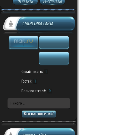
ОТВЕТИТЬ
РЕЗУЛЬТАТЫ
СТАТИСТИКА САЙТА
Онлайн всего:
1
Гостей:
1
Пользователей:
0
Никого ...
Кто нас посетил?