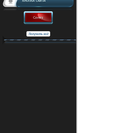
КНОПКА САЙТА