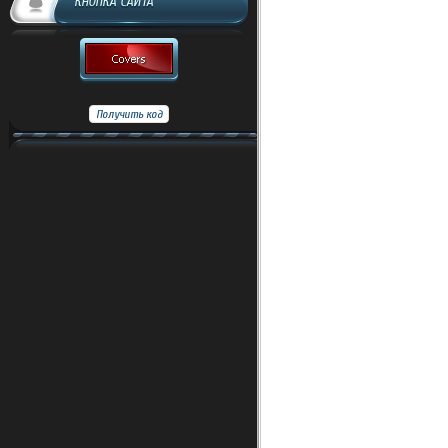
КНОПКА САЙТА