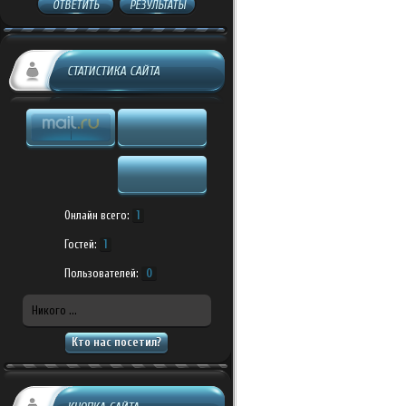
ОТВЕТИТЬ
РЕЗУЛЬТАТЫ
СТАТИСТИКА САЙТА
Онлайн всего:
1
Гостей:
1
Пользователей:
0
Никого ...
Кто нас посетил?