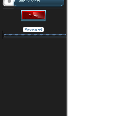
КНОПКА САЙТА