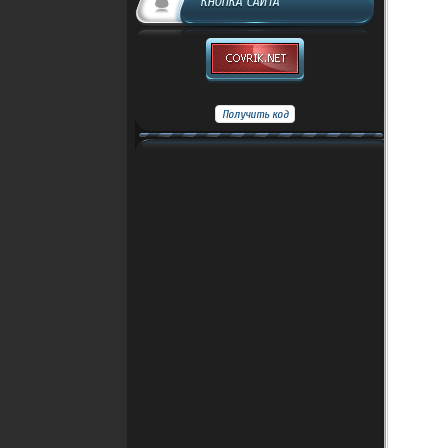
КНОПКА САЙТА