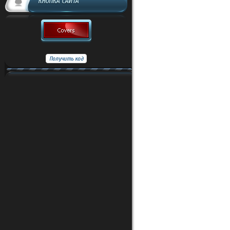
КНОПКА САЙТА