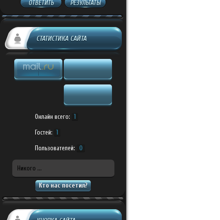
ОТВЕТИТЬ
РЕЗУЛЬТАТЫ
СТАТИСТИКА САЙТА
Онлайн всего:
1
Гостей:
1
Пользователей:
0
Никого ...
Кто нас посетил?