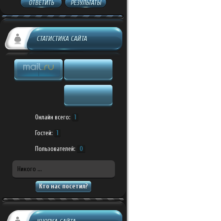
ОТВЕТИТЬ
РЕЗУЛЬТАТЫ
СТАТИСТИКА САЙТА
Онлайн всего:
1
Гостей:
1
Пользователей:
0
Никого ...
Кто нас посетил?