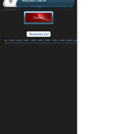
КНОПКА САЙТА