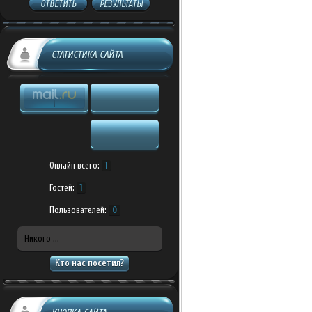
ОТВЕТИТЬ
РЕЗУЛЬТАТЫ
СТАТИСТИКА САЙТА
Онлайн всего:
1
Гостей:
1
Пользователей:
0
Никого ...
Кто нас посетил?