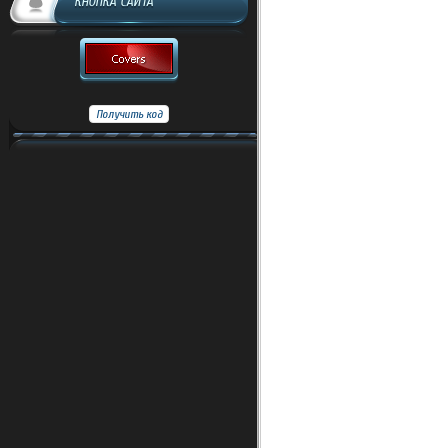
КНОПКА САЙТА