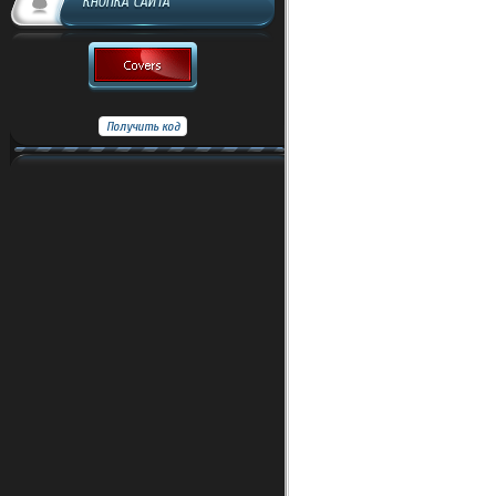
КНОПКА САЙТА