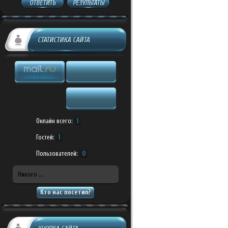
ОТВЕТИТЬ
РЕЗУЛЬТАТЫ
СТАТИСТИКА САЙТА
Онлайн всего:
1
Гостей:
1
Пользователей:
0
Никого ...
Кто нас посетил?