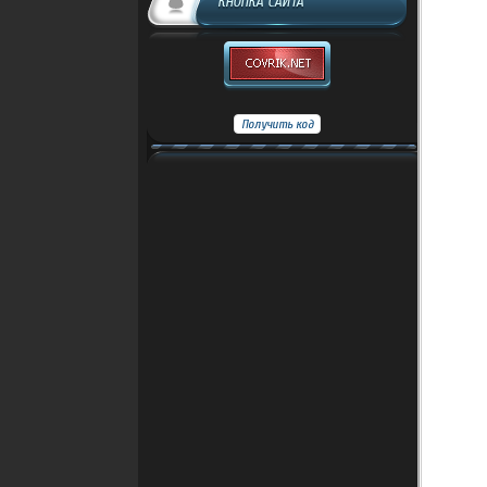
КНОПКА САЙТА