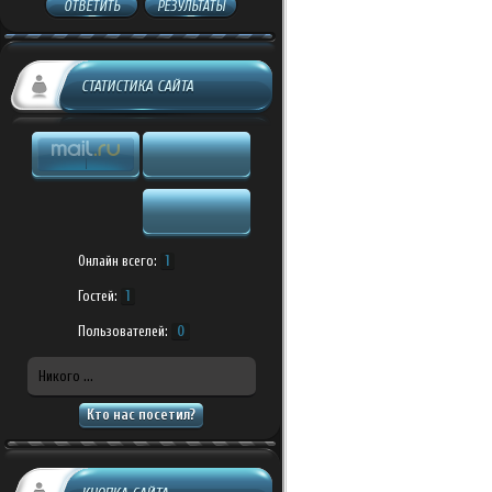
ОТВЕТИТЬ
РЕЗУЛЬТАТЫ
СТАТИСТИКА САЙТА
Онлайн всего:
1
Гостей:
1
Пользователей:
0
Никого ...
Кто нас посетил?