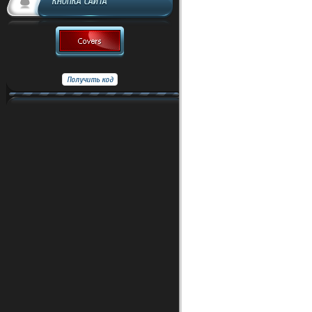
КНОПКА САЙТА