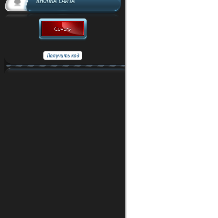
КНОПКА САЙТА