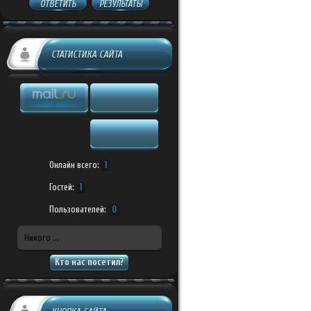
ОТВЕТИТЬ
РЕЗУЛЬТАТЫ
СТАТИСТИКА САЙТА
Онлайн всего:
1
Гостей:
1
Пользователей:
0
Никого ...
Кто нас посетил?