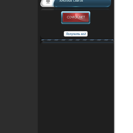
КНОПКА САЙТА