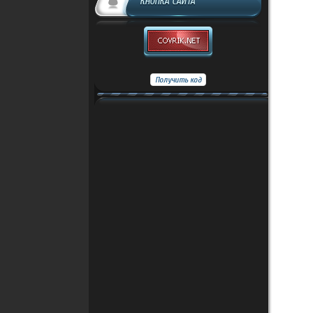
КНОПКА САЙТА