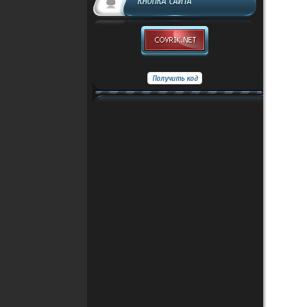
КНОПКА САЙТА