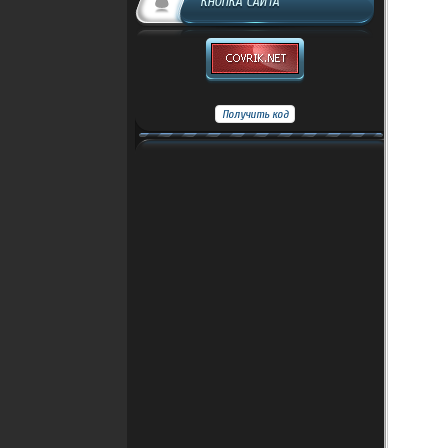
КНОПКА САЙТА