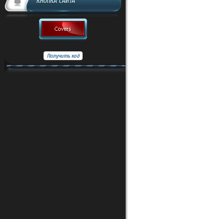
КНОПКА САЙТА