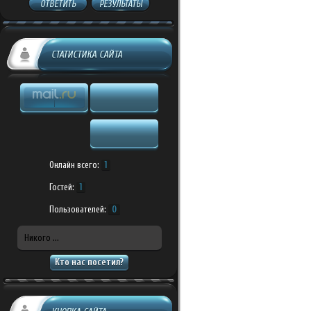
ОТВЕТИТЬ
РЕЗУЛЬТАТЫ
СТАТИСТИКА САЙТА
Онлайн всего:
1
Гостей:
1
Пользователей:
0
Никого ...
Кто нас посетил?