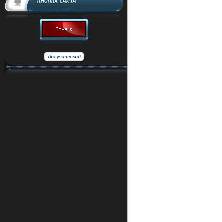
КНОПКА САЙТА