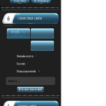
ОТВЕТИТЬ
РЕЗУЛЬТАТЫ
СТАТИСТИКА САЙТА
Онлайн всего:
1
Гостей:
1
Пользователей:
0
Никого ...
Кто нас посетил?