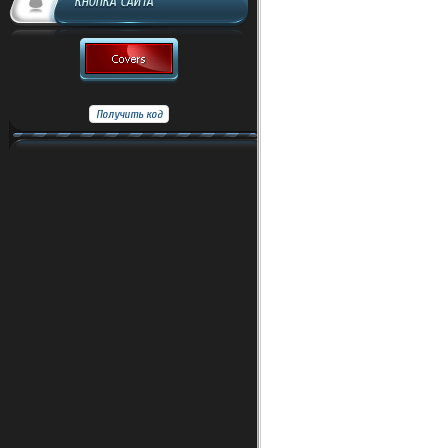
КНОПКА САЙТА