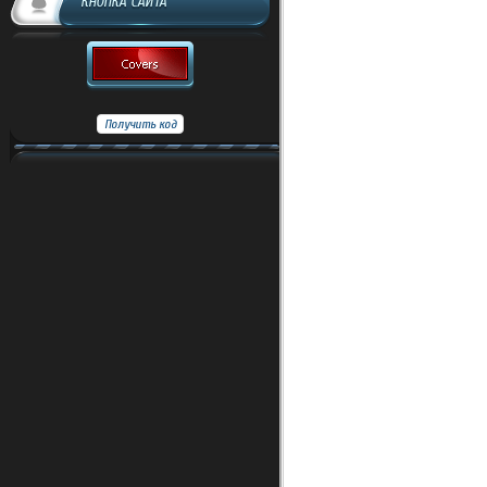
КНОПКА САЙТА