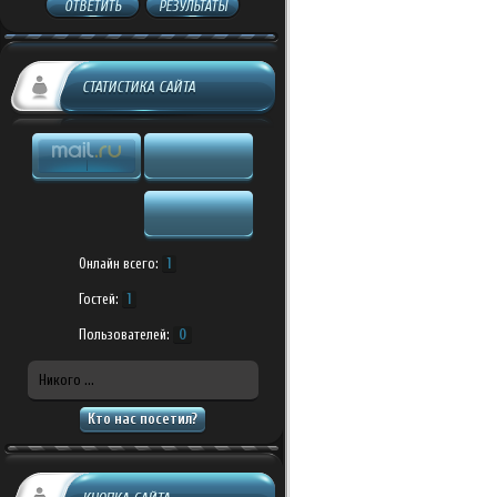
ОТВЕТИТЬ
РЕЗУЛЬТАТЫ
СТАТИСТИКА САЙТА
Онлайн всего:
1
Гостей:
1
Пользователей:
0
Никого ...
Кто нас посетил?