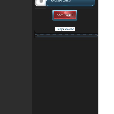
КНОПКА САЙТА