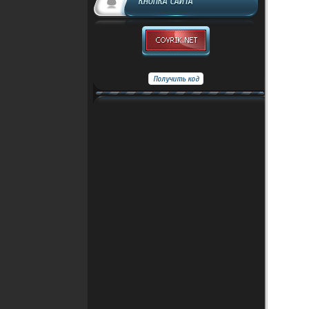
КНОПКА САЙТА